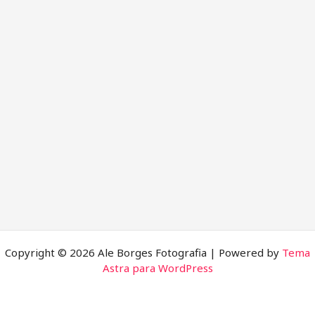
Copyright © 2026 Ale Borges Fotografia | Powered by
Tema
Astra para WordPress