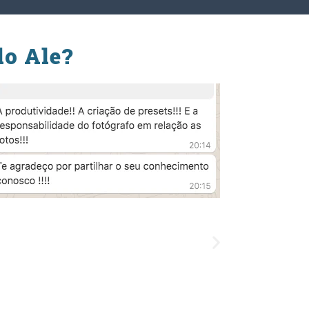
do Ale?