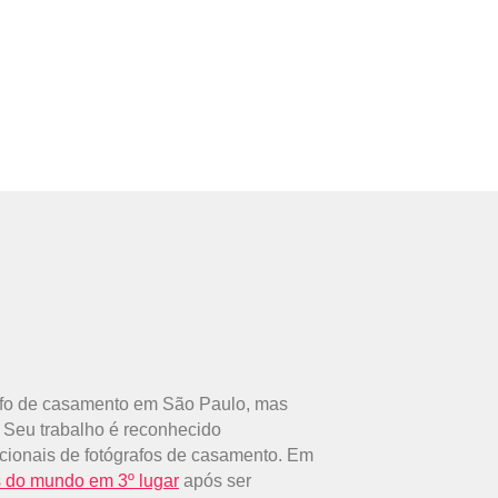
rafo de casamento em São Paulo, mas
. Seu trabalho é reconhecido
cionais de fotógrafos de casamento. Em
s do mundo em 3º lugar
após ser