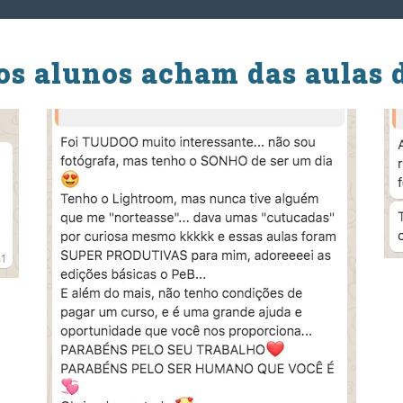
os alunos acham das aulas 