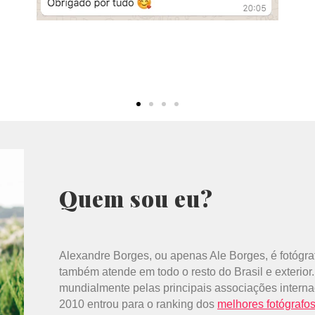
Quem sou eu?
Alexandre Borges, ou apenas Ale Borges, é fotóg
também atende em todo o resto do Brasil e exterior
mundialmente pelas principais associações interna
2010 entrou para o ranking dos
melhores fotógrafo