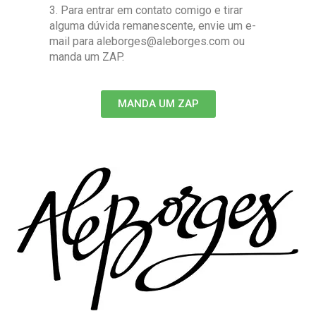
3. Para entrar em contato comigo e tirar
alguma dúvida remanescente, envie um e-
mail para aleborges@aleborges.com ou
manda um ZAP.
MANDA UM ZAP