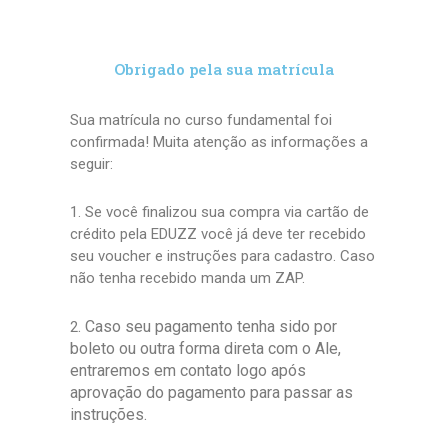
Obrigado pela sua matrícula
Sua matrícula no curso fundamental foi
confirmada! Muita atenção as informações a
seguir:
1. Se você finalizou sua compra via cartão de
crédito pela EDUZZ você já deve ter recebido
seu voucher e instruções para cadastro. Caso
não tenha recebido manda um ZAP.
. Caso seu pagamento tenha sido por
2
boleto ou outra forma direta com o Ale,
entraremos em contato logo após
aprovação do pagamento para passar as
instruções.