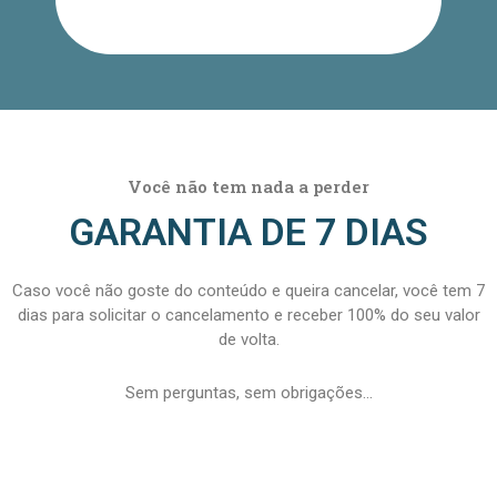
Você não tem nada a perder
GARANTIA DE 7 DIAS
Caso você não goste do conteúdo e queira cancelar, você tem 7
dias para solicitar o cancelamento e receber 100% do seu valor
de volta.
Sem perguntas, sem obrigações…