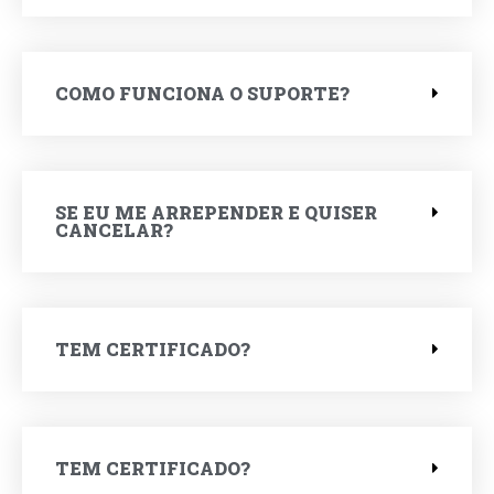
COMO FUNCIONA O SUPORTE?
SE EU ME ARREPENDER E QUISER
CANCELAR?
TEM CERTIFICADO?
TEM CERTIFICADO?