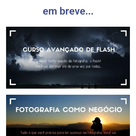
em breve...