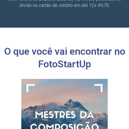
divido no cartão de crédito em até 12x 49,70.
O que você vai encontrar no
FotoStartUp