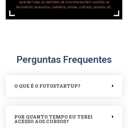
Perguntas Frequentes
O QUE É O FOTOSTARTUP?
POR QUANTO TEMPO EU TEREI
ACESSO AOS CURSOS?