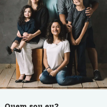
Quem sou eu?