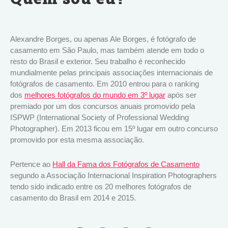
Alexandre Borges, ou apenas Ale Borges, é fotógrafo de
casamento em São Paulo, mas também atende em todo o
resto do Brasil e exterior. Seu trabalho é reconhecido
mundialmente pelas principais associações internacionais de
fotógrafos de casamento. Em 2010 entrou para o ranking
dos
melhores fotógrafos do mundo em 3º lugar
após ser
premiado por um dos concursos anuais promovido pela
ISPWP (International Society of Professional Wedding
Photographer). Em 2013 ficou em 15º lugar em outro concurso
promovido por esta mesma associação.
Pertence ao
Hall da Fama dos Fotógrafos de Casamento
segundo a Associação Internacional Inspiration Photographers
tendo sido indicado entre os 20 melhores fotógrafos de
casamento do Brasil em 2014 e 2015.